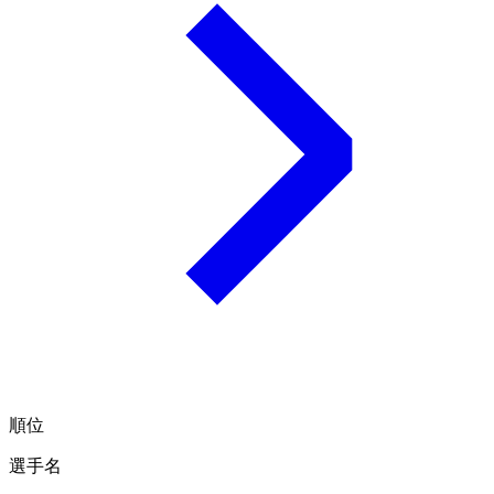
順位
選手名