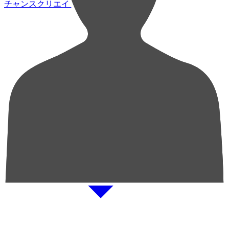
チャンスクリエイト総数