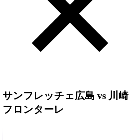
サンフレッチェ広島
vs
川崎
フロンターレ