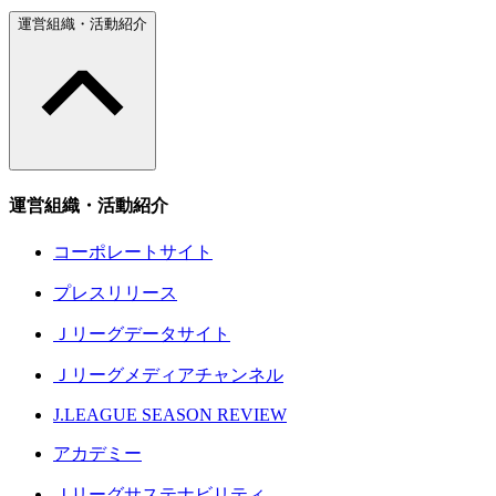
運営組織・活動紹介
運営組織・活動紹介
コーポレートサイト
プレスリリース
Ｊリーグデータサイト
Ｊリーグメディアチャンネル
J.LEAGUE SEASON REVIEW
アカデミー
Ｊリーグサステナビリティ