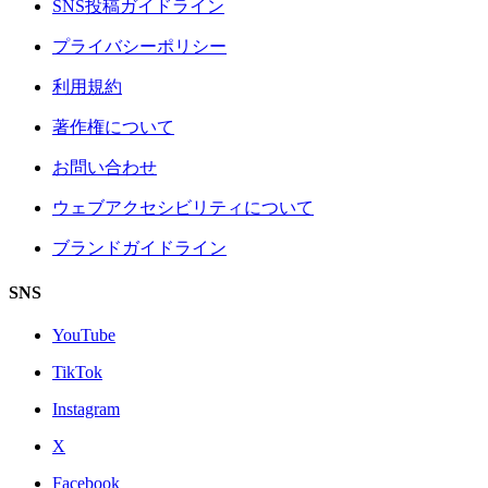
SNS投稿ガイドライン
プライバシーポリシー
利用規約
著作権について
お問い合わせ
ウェブアクセシビリティについて
ブランドガイドライン
SNS
YouTube
TikTok
Instagram
X
Facebook