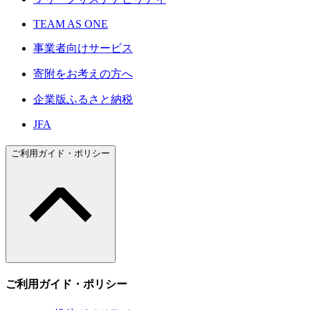
TEAM AS ONE
事業者向けサービス
寄附をお考えの方へ
企業版ふるさと納税
JFA
ご利用ガイド・ポリシー
ご利用ガイド・ポリシー