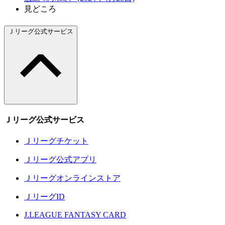
見どころ
Ｊリーグ公式サービス
Ｊリーグ公式サービス
Ｊリーグチケット
Ｊリーグ公式アプリ
Ｊリーグオンラインストア
ＪリーグID
J.LEAGUE FANTASY CARD