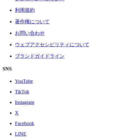
利用規約
著作権について
お問い合わせ
ウェブアクセシビリティについて
ブランドガイドライン
SNS
YouTube
TikTok
Instagram
X
Facebook
LINE