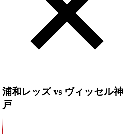
浦和レッズ
vs
ヴィッセル神
戸