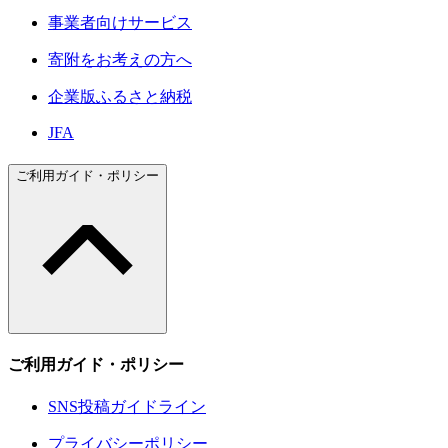
事業者向けサービス
寄附をお考えの方へ
企業版ふるさと納税
JFA
ご利用ガイド・ポリシー
ご利用ガイド・ポリシー
SNS投稿ガイドライン
プライバシーポリシー