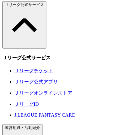
Ｊリーグ公式サービス
Ｊリーグ公式サービス
Ｊリーグチケット
Ｊリーグ公式アプリ
Ｊリーグオンラインストア
ＪリーグID
J.LEAGUE FANTASY CARD
運営組織・活動紹介