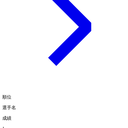
順位
選手名
成績