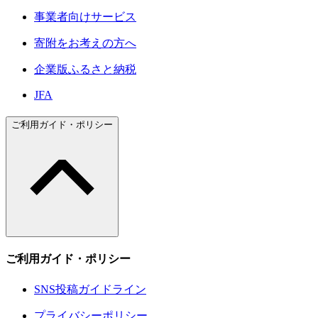
事業者向けサービス
寄附をお考えの方へ
企業版ふるさと納税
JFA
ご利用ガイド・ポリシー
ご利用ガイド・ポリシー
SNS投稿ガイドライン
プライバシーポリシー