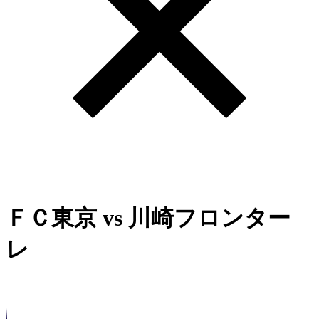
ＦＣ東京
vs
川崎フロンター
レ