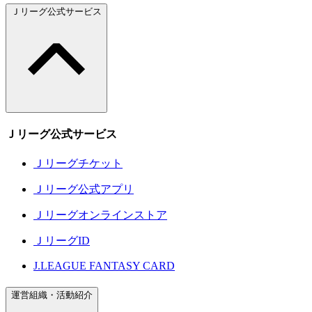
Ｊリーグ公式サービス
Ｊリーグ公式サービス
Ｊリーグチケット
Ｊリーグ公式アプリ
Ｊリーグオンラインストア
ＪリーグID
J.LEAGUE FANTASY CARD
運営組織・活動紹介