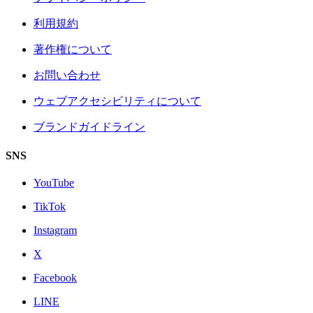
利用規約
著作権について
お問い合わせ
ウェブアクセシビリティについて
ブランドガイドライン
SNS
YouTube
TikTok
Instagram
X
Facebook
LINE