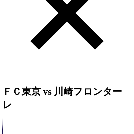
ＦＣ東京
vs
川崎フロンター
レ