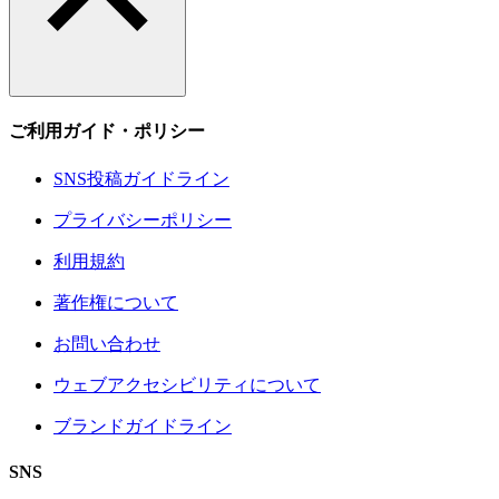
ご利用ガイド・ポリシー
SNS投稿ガイドライン
プライバシーポリシー
利用規約
著作権について
お問い合わせ
ウェブアクセシビリティについて
ブランドガイドライン
SNS