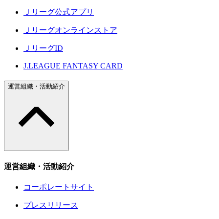
Ｊリーグ公式アプリ
Ｊリーグオンラインストア
ＪリーグID
J.LEAGUE FANTASY CARD
運営組織・活動紹介
運営組織・活動紹介
コーポレートサイト
プレスリリース