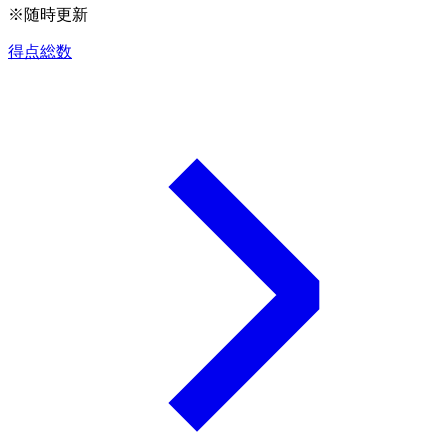
※随時更新
得点総数