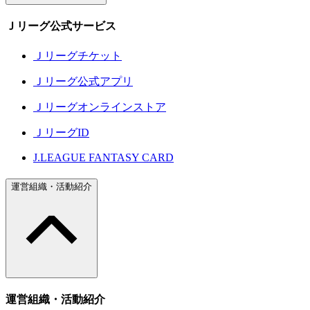
Ｊリーグ公式サービス
Ｊリーグチケット
Ｊリーグ公式アプリ
Ｊリーグオンラインストア
ＪリーグID
J.LEAGUE FANTASY CARD
運営組織・活動紹介
運営組織・活動紹介