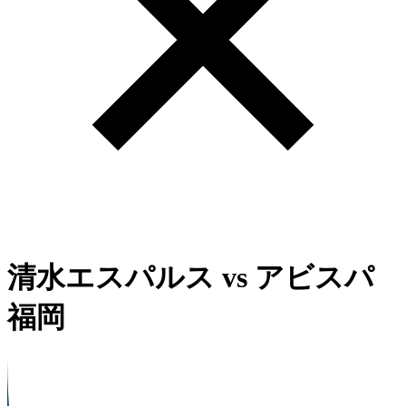
清水エスパルス
vs
アビスパ
福岡