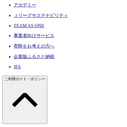
アカデミー
Ｊリーグサステナビリティ
TEAM AS ONE
事業者向けサービス
寄附をお考えの方へ
企業版ふるさと納税
JFA
ご利用ガイド・ポリシー