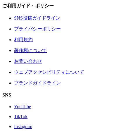
ご利用ガイド・ポリシー
SNS投稿ガイドライン
プライバシーポリシー
利用規約
著作権について
お問い合わせ
ウェブアクセシビリティについて
ブランドガイドライン
SNS
YouTube
TikTok
Instagram