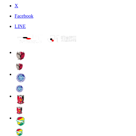
X
Facebook
LINE