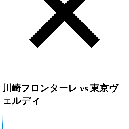
川崎フロンターレ
vs
東京ヴ
ェルディ