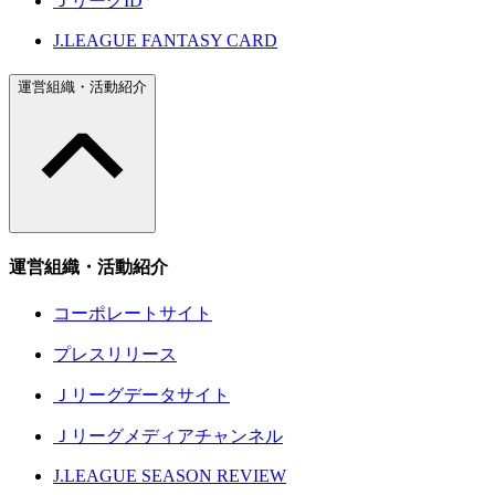
ＪリーグID
J.LEAGUE FANTASY CARD
運営組織・活動紹介
運営組織・活動紹介
コーポレートサイト
プレスリリース
Ｊリーグデータサイト
Ｊリーグメディアチャンネル
J.LEAGUE SEASON REVIEW