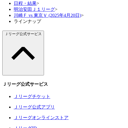
日程・結果
>
明治安田Ｊ１リーグ
>
川崎Ｆ vs 東京Ｖ (2025年4月20日)
>
ラインナップ
Ｊリーグ公式サービス
Ｊリーグ公式サービス
Ｊリーグチケット
Ｊリーグ公式アプリ
Ｊリーグオンラインストア