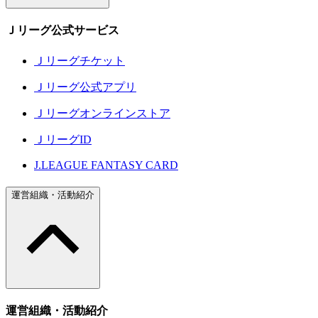
Ｊリーグ公式サービス
Ｊリーグチケット
Ｊリーグ公式アプリ
Ｊリーグオンラインストア
ＪリーグID
J.LEAGUE FANTASY CARD
運営組織・活動紹介
運営組織・活動紹介