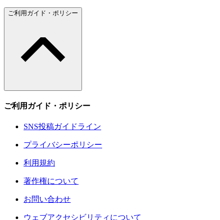
ご利用ガイド・ポリシー
ご利用ガイド・ポリシー
SNS投稿ガイドライン
プライバシーポリシー
利用規約
著作権について
お問い合わせ
ウェブアクセシビリティについて