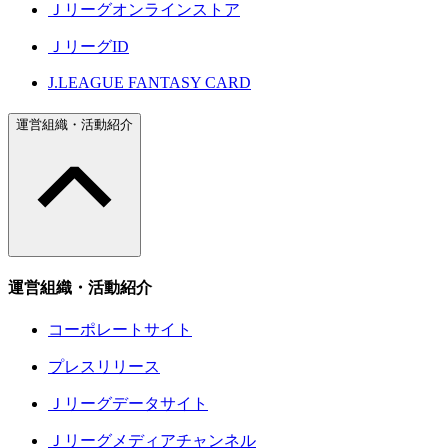
Ｊリーグオンラインストア
ＪリーグID
J.LEAGUE FANTASY CARD
運営組織・活動紹介
運営組織・活動紹介
コーポレートサイト
プレスリリース
Ｊリーグデータサイト
Ｊリーグメディアチャンネル