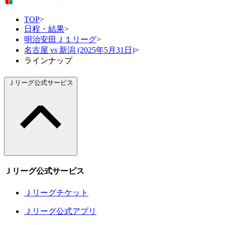
TOP
>
日程・結果
>
明治安田Ｊ１リーグ
>
名古屋 vs 新潟 (2025年5月31日)
>
ラインナップ
Ｊリーグ公式サービス
Ｊリーグ公式サービス
Ｊリーグチケット
Ｊリーグ公式アプリ