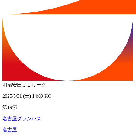
明治安田Ｊ１リーグ
2025/5/31 (土) 14:03 KO
第19節
名古屋グランパス
名古屋