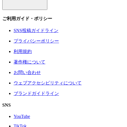
ご利用ガイド・ポリシー
SNS投稿ガイドライン
プライバシーポリシー
利用規約
著作権について
お問い合わせ
ウェブアクセシビリティについて
ブランドガイドライン
SNS
YouTube
TikTok