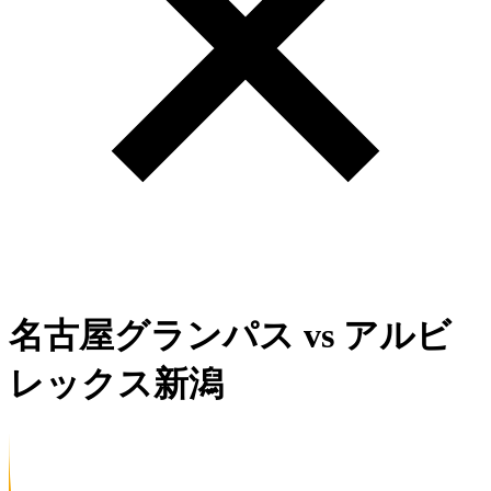
名古屋グランパス
vs
アルビ
レックス新潟