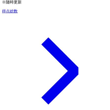
※随時更新
得点総数