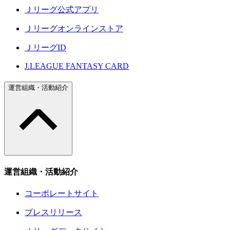
Ｊリーグ公式アプリ
Ｊリーグオンラインストア
ＪリーグID
J.LEAGUE FANTASY CARD
運営組織・活動紹介
運営組織・活動紹介
コーポレートサイト
プレスリリース