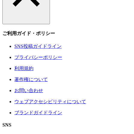
ご利用ガイド・ポリシー
SNS投稿ガイドライン
プライバシーポリシー
利用規約
著作権について
お問い合わせ
ウェブアクセシビリティについて
ブランドガイドライン
SNS