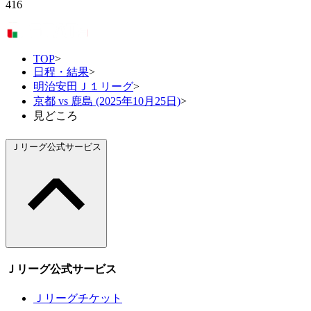
416
TOP
>
日程・結果
>
明治安田Ｊ１リーグ
>
京都 vs 鹿島 (2025年10月25日)
>
見どころ
Ｊリーグ公式サービス
Ｊリーグ公式サービス
Ｊリーグチケット