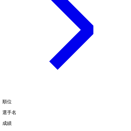
順位
選手名
成績