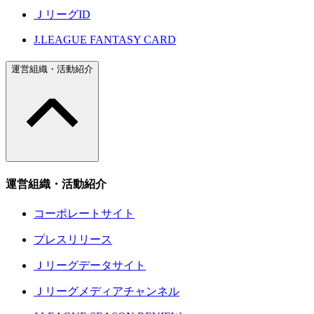
ＪリーグID
J.LEAGUE FANTASY CARD
運営組織・活動紹介
運営組織・活動紹介
コーポレートサイト
プレスリリース
Ｊリーグデータサイト
Ｊリーグメディアチャンネル