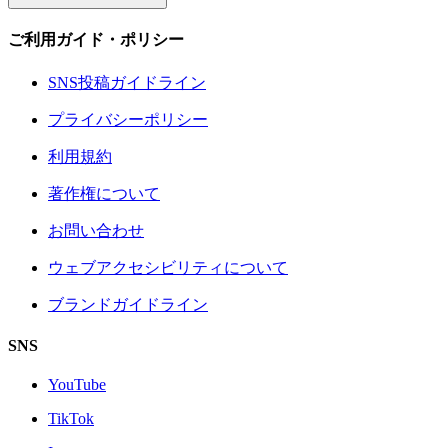
ご利用ガイド・ポリシー
SNS投稿ガイドライン
プライバシーポリシー
利用規約
著作権について
お問い合わせ
ウェブアクセシビリティについて
ブランドガイドライン
SNS
YouTube
TikTok