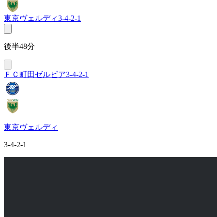
東京ヴェルディ
3-4-2-1
後半48分
ＦＣ町田ゼルビア
3-4-2-1
東京ヴェルディ
3-4-2-1