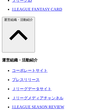
ＪリーグID
J.LEAGUE FANTASY CARD
運営組織・活動紹介
運営組織・活動紹介
コーポレートサイト
プレスリリース
Ｊリーグデータサイト
Ｊリーグメディアチャンネル
J.LEAGUE SEASON REVIEW