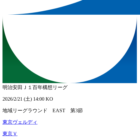
明治安田Ｊ１百年構想リーグ
2026/2/21 (土) 14:00 KO
地域リーグラウンド EAST 第3節
東京ヴェルディ
東京Ｖ