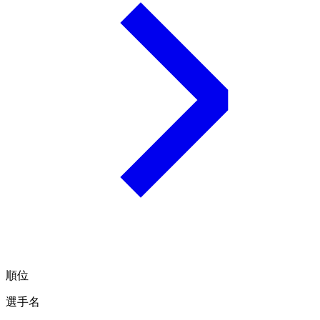
順位
選手名