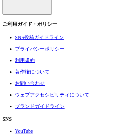
ご利用ガイド・ポリシー
SNS投稿ガイドライン
プライバシーポリシー
利用規約
著作権について
お問い合わせ
ウェブアクセシビリティについて
ブランドガイドライン
SNS
YouTube