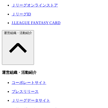
Ｊリーグオンラインストア
ＪリーグID
J.LEAGUE FANTASY CARD
運営組織・活動紹介
運営組織・活動紹介
コーポレートサイト
プレスリリース
Ｊリーグデータサイト