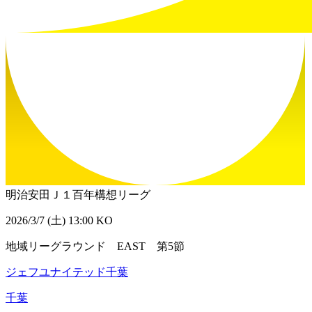
明治安田Ｊ１百年構想リーグ
2026/3/7 (土) 13:00 KO
地域リーグラウンド EAST 第5節
ジェフユナイテッド千葉
千葉