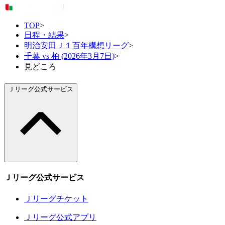
TOP
>
日程・結果
>
明治安田Ｊ１百年構想リーグ
>
千葉 vs 柏 (2026年3月7日)
>
見どころ
Ｊリーグ公式サービス
Ｊリーグ公式サービス
Ｊリーグチケット
Ｊリーグ公式アプリ