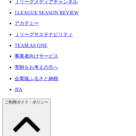
Ｊリーグメディアチャンネル
J.LEAGUE SEASON REVIEW
アカデミー
Ｊリーグサステナビリティ
TEAM AS ONE
事業者向けサービス
寄附をお考えの方へ
企業版ふるさと納税
JFA
ご利用ガイド・ポリシー