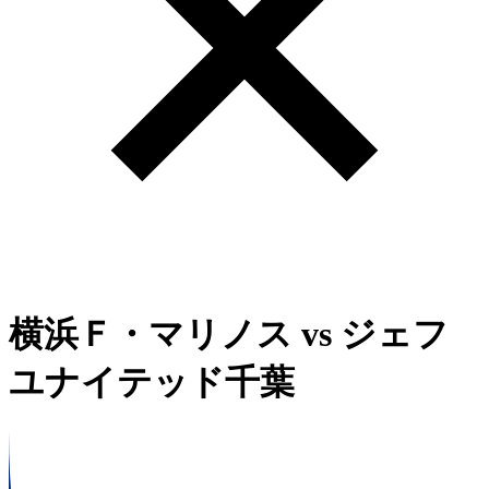
横浜Ｆ・マリノス
vs
ジェフ
ユナイテッド千葉