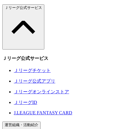
Ｊリーグ公式サービス
Ｊリーグ公式サービス
Ｊリーグチケット
Ｊリーグ公式アプリ
Ｊリーグオンラインストア
ＪリーグID
J.LEAGUE FANTASY CARD
運営組織・活動紹介