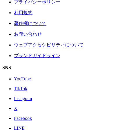
プライバシーポリシー
利用規約
著作権について
お問い合わせ
ウェブアクセシビリティについて
ブランドガイドライン
SNS
YouTube
TikTok
Instagram
X
Facebook
LINE