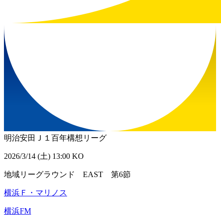
明治安田Ｊ１百年構想リーグ
2026/3/14 (土) 13:00 KO
地域リーグラウンド EAST 第6節
横浜Ｆ・マリノス
横浜FM