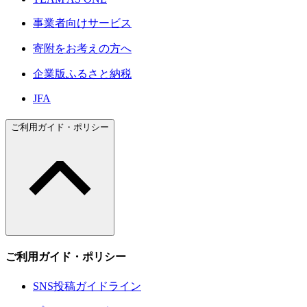
事業者向けサービス
寄附をお考えの方へ
企業版ふるさと納税
JFA
ご利用ガイド・ポリシー
ご利用ガイド・ポリシー
SNS投稿ガイドライン