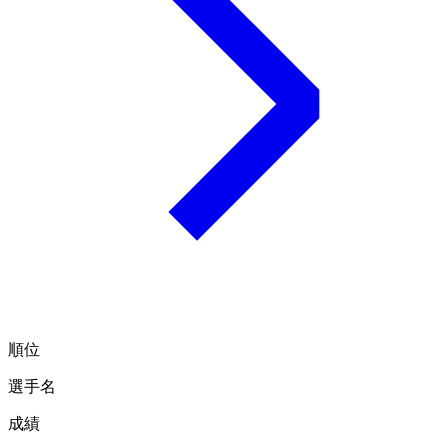
順位
選手名
成績