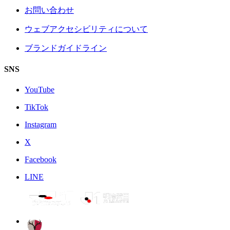
お問い合わせ
ウェブアクセシビリティについて
ブランドガイドライン
SNS
YouTube
TikTok
Instagram
X
Facebook
LINE