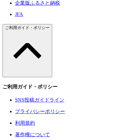
企業版ふるさと納税
JFA
ご利用ガイド・ポリシー
ご利用ガイド・ポリシー
SNS投稿ガイドライン
プライバシーポリシー
利用規約
著作権について