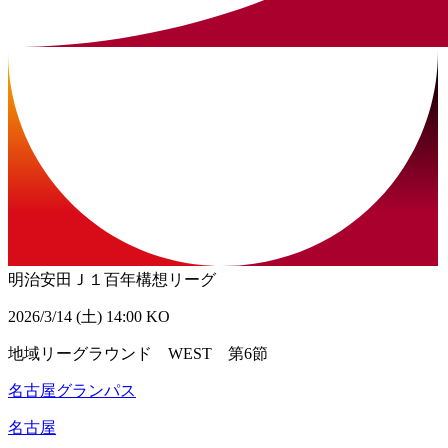
明治安田Ｊ１百年構想リーグ
2026/3/14 (土) 14:00 KO
地域リーグラウンド WEST 第6節
名古屋グランパス
名古屋