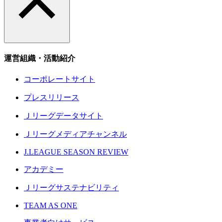
運営組織・活動紹介
コーポレートサイト
プレスリリース
Ｊリーグデータサイト
Ｊリーグメディアチャンネル
J.LEAGUE SEASON REVIEW
アカデミー
Ｊリーグサステナビリティ
TEAM AS ONE