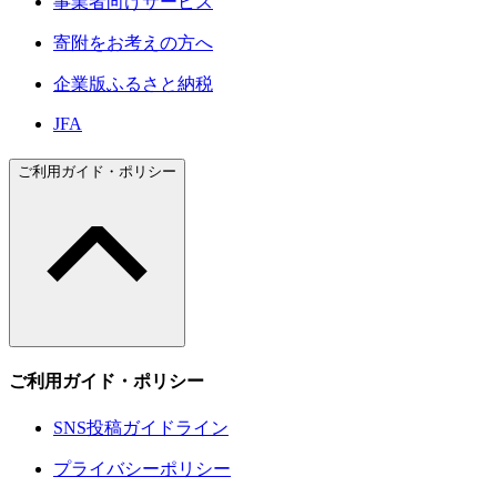
事業者向けサービス
寄附をお考えの方へ
企業版ふるさと納税
JFA
ご利用ガイド・ポリシー
ご利用ガイド・ポリシー
SNS投稿ガイドライン
プライバシーポリシー