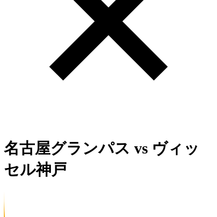
名古屋グランパス
vs
ヴィッ
セル神戸