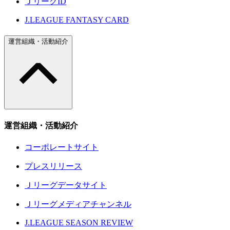
ＪリーグID
J.LEAGUE FANTASY CARD
運営組織・活動紹介
運営組織・活動紹介
コーポレートサイト
プレスリリース
Ｊリーグデータサイト
Ｊリーグメディアチャンネル
J.LEAGUE SEASON REVIEW