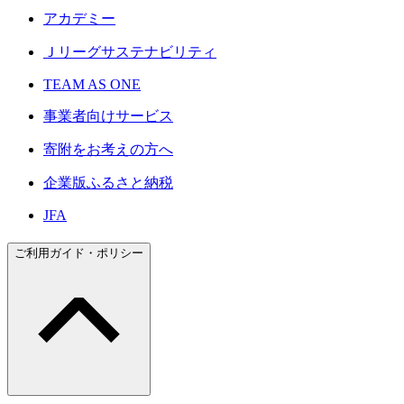
アカデミー
Ｊリーグサステナビリティ
TEAM AS ONE
事業者向けサービス
寄附をお考えの方へ
企業版ふるさと納税
JFA
ご利用ガイド・ポリシー