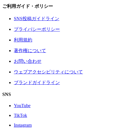
ご利用ガイド・ポリシー
SNS投稿ガイドライン
プライバシーポリシー
利用規約
著作権について
お問い合わせ
ウェブアクセシビリティについて
ブランドガイドライン
SNS
YouTube
TikTok
Instagram