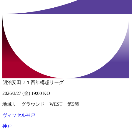
明治安田Ｊ１百年構想リーグ
2026/3/27 (金) 19:00 KO
地域リーグラウンド WEST 第5節
ヴィッセル神戸
神戸