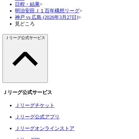
日程・結果
>
明治安田Ｊ１百年構想リーグ
>
神戸 vs 広島 (2026年3月27日)
>
見どころ
Ｊリーグ公式サービス
Ｊリーグ公式サービス
Ｊリーグチケット
Ｊリーグ公式アプリ
Ｊリーグオンラインストア