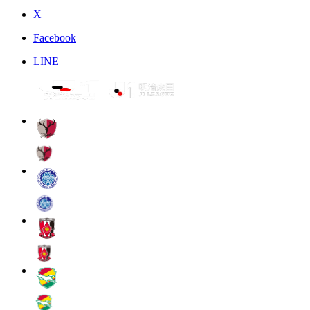
X
Facebook
LINE