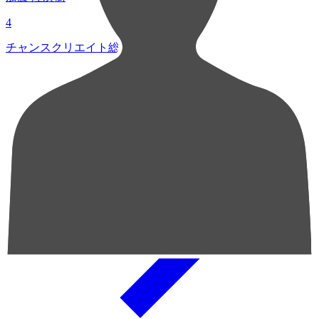
4
チャンスクリエイト総数