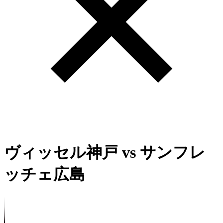
ヴィッセル神戸
vs
サンフレ
ッチェ広島