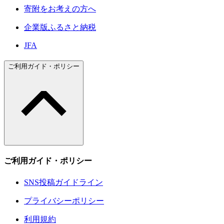
寄附をお考えの方へ
企業版ふるさと納税
JFA
ご利用ガイド・ポリシー
ご利用ガイド・ポリシー
SNS投稿ガイドライン
プライバシーポリシー
利用規約