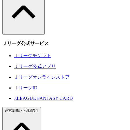
Ｊリーグ公式サービス
Ｊリーグチケット
Ｊリーグ公式アプリ
Ｊリーグオンラインストア
ＪリーグID
J.LEAGUE FANTASY CARD
運営組織・活動紹介