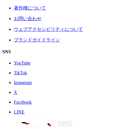
著作権について
お問い合わせ
ウェブアクセシビリティについて
ブランドガイドライン
SNS
YouTube
TikTok
Instagram
X
Facebook
LINE