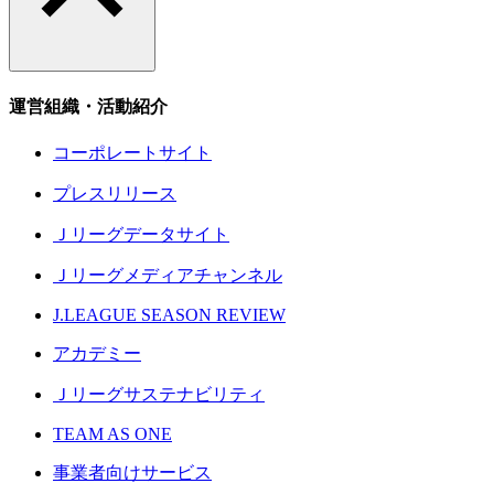
運営組織・活動紹介
コーポレートサイト
プレスリリース
Ｊリーグデータサイト
Ｊリーグメディアチャンネル
J.LEAGUE SEASON REVIEW
アカデミー
Ｊリーグサステナビリティ
TEAM AS ONE
事業者向けサービス