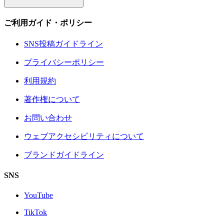
ご利用ガイド・ポリシー
SNS投稿ガイドライン
プライバシーポリシー
利用規約
著作権について
お問い合わせ
ウェブアクセシビリティについて
ブランドガイドライン
SNS
YouTube
TikTok