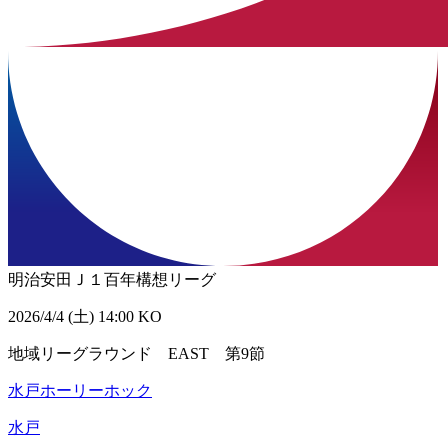
明治安田Ｊ１百年構想リーグ
2026/4/4 (土) 14:00 KO
地域リーグラウンド EAST 第9節
水戸ホーリーホック
水戸