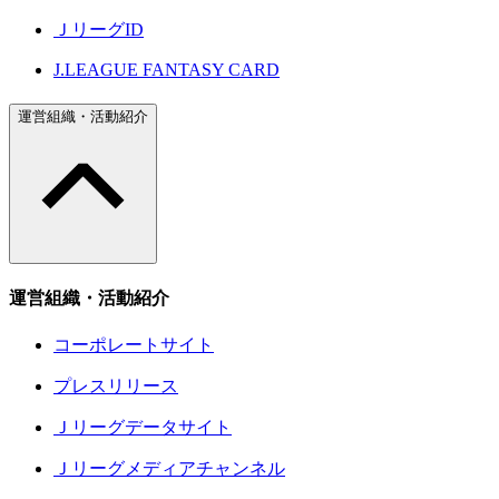
ＪリーグID
J.LEAGUE FANTASY CARD
運営組織・活動紹介
運営組織・活動紹介
コーポレートサイト
プレスリリース
Ｊリーグデータサイト
Ｊリーグメディアチャンネル