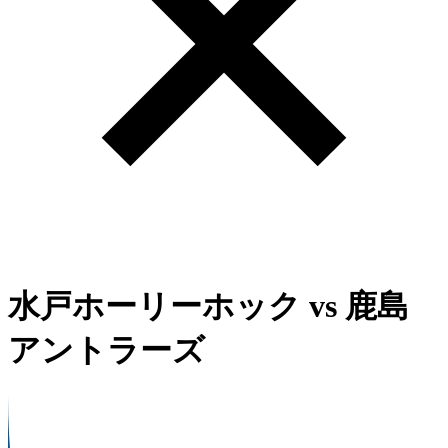
水戸ホーリーホック
vs
鹿島
アントラーズ