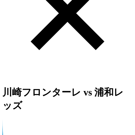
川崎フロンターレ
vs
浦和レ
ッズ