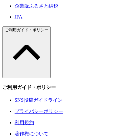
企業版ふるさと納税
JFA
ご利用ガイド・ポリシー
ご利用ガイド・ポリシー
SNS投稿ガイドライン
プライバシーポリシー
利用規約
著作権について