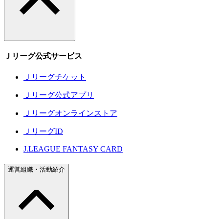
Ｊリーグ公式サービス
Ｊリーグチケット
Ｊリーグ公式アプリ
Ｊリーグオンラインストア
ＪリーグID
J.LEAGUE FANTASY CARD
運営組織・活動紹介