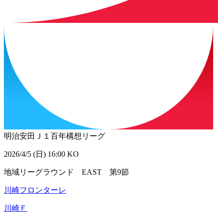
明治安田Ｊ１百年構想リーグ
2026/4/5 (日) 16:00 KO
地域リーグラウンド EAST 第9節
川崎フロンターレ
川崎Ｆ