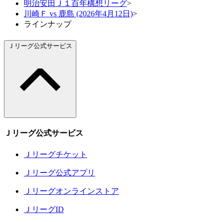
明治安田Ｊ１百年構想リーグ
>
川崎Ｆ vs 鹿島 (2026年4月12日)
>
ラインナップ
Ｊリーグ公式サービス
Ｊリーグ公式サービス
Ｊリーグチケット
Ｊリーグ公式アプリ
Ｊリーグオンラインストア
ＪリーグID