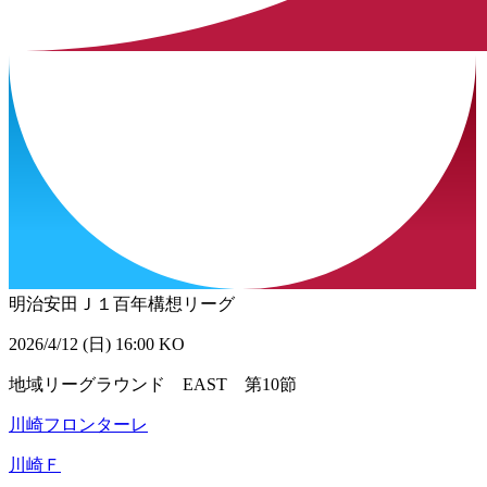
明治安田Ｊ１百年構想リーグ
2026/4/12 (日) 16:00 KO
地域リーグラウンド EAST 第10節
川崎フロンターレ
川崎Ｆ