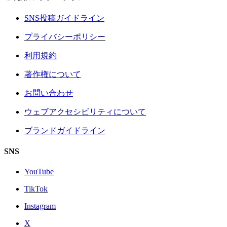
SNS投稿ガイドライン
プライバシーポリシー
利用規約
著作権について
お問い合わせ
ウェブアクセシビリティについて
ブランドガイドライン
SNS
YouTube
TikTok
Instagram
X