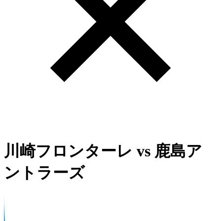
川崎フロンターレ
vs
鹿島ア
ントラーズ