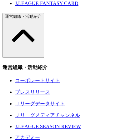
J.LEAGUE FANTASY CARD
運営組織・活動紹介
運営組織・活動紹介
コーポレートサイト
プレスリリース
Ｊリーグデータサイト
Ｊリーグメディアチャンネル
J.LEAGUE SEASON REVIEW
アカデミー