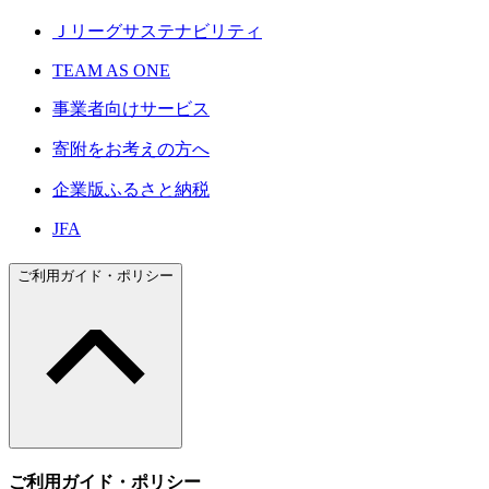
Ｊリーグサステナビリティ
TEAM AS ONE
事業者向けサービス
寄附をお考えの方へ
企業版ふるさと納税
JFA
ご利用ガイド・ポリシー
ご利用ガイド・ポリシー