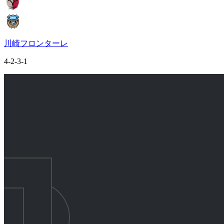
川崎フロンターレ
4-2-3-1