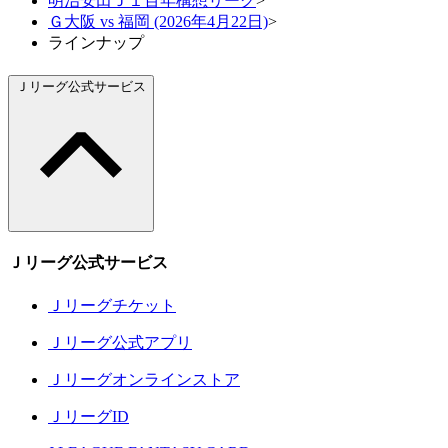
明治安田Ｊ１百年構想リーグ
>
Ｇ大阪 vs 福岡 (2026年4月22日)
>
ラインナップ
Ｊリーグ公式サービス
Ｊリーグ公式サービス
Ｊリーグチケット
Ｊリーグ公式アプリ
Ｊリーグオンラインストア
ＪリーグID