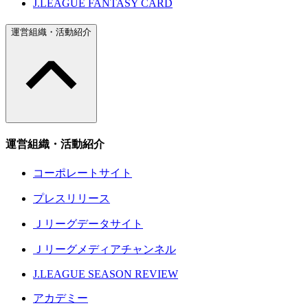
J.LEAGUE FANTASY CARD
運営組織・活動紹介
運営組織・活動紹介
コーポレートサイト
プレスリリース
Ｊリーグデータサイト
Ｊリーグメディアチャンネル
J.LEAGUE SEASON REVIEW
アカデミー