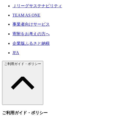
Ｊリーグサステナビリティ
TEAM AS ONE
事業者向けサービス
寄附をお考えの方へ
企業版ふるさと納税
JFA
ご利用ガイド・ポリシー
ご利用ガイド・ポリシー