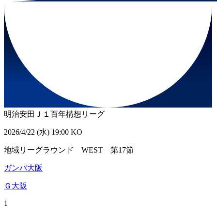
明治安田Ｊ１百年構想リーグ
2026/4/22 (水) 19:00 KO
地域リーグラウンド WEST 第17節
ガンバ大阪
Ｇ大阪
1