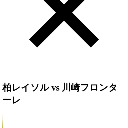
柏レイソル
vs
川崎フロンタ
ーレ