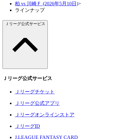
柏 vs 川崎Ｆ (2026年5月10日)
>
ラインナップ
Ｊリーグ公式サービス
Ｊリーグ公式サービス
Ｊリーグチケット
Ｊリーグ公式アプリ
Ｊリーグオンラインストア
ＪリーグID
J.LEAGUE FANTASY CARD