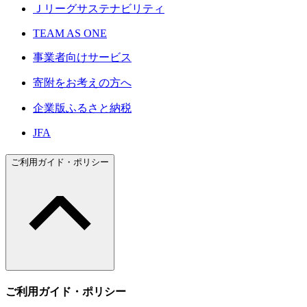
Ｊリーグサステナビリティ
TEAM AS ONE
事業者向けサービス
寄附をお考えの方へ
企業版ふるさと納税
JFA
ご利用ガイド・ポリシー
ご利用ガイド・ポリシー