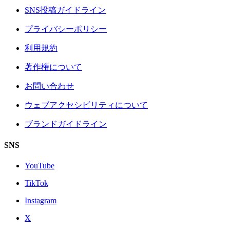
SNS投稿ガイドライン
プライバシーポリシー
利用規約
著作権について
お問い合わせ
ウェブアクセシビリティについて
ブランドガイドライン
SNS
YouTube
TikTok
Instagram
X