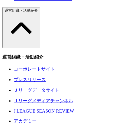
運営組織・活動紹介
運営組織・活動紹介
コーポレートサイト
プレスリリース
Ｊリーグデータサイト
Ｊリーグメディアチャンネル
J.LEAGUE SEASON REVIEW
アカデミー