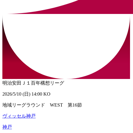
明治安田Ｊ１百年構想リーグ
2026/5/10 (日) 14:00 KO
地域リーグラウンド WEST 第16節
ヴィッセル神戸
神戸