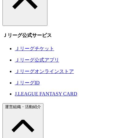
Ｊリーグ公式サービス
Ｊリーグチケット
Ｊリーグ公式アプリ
Ｊリーグオンラインストア
ＪリーグID
J.LEAGUE FANTASY CARD
運営組織・活動紹介