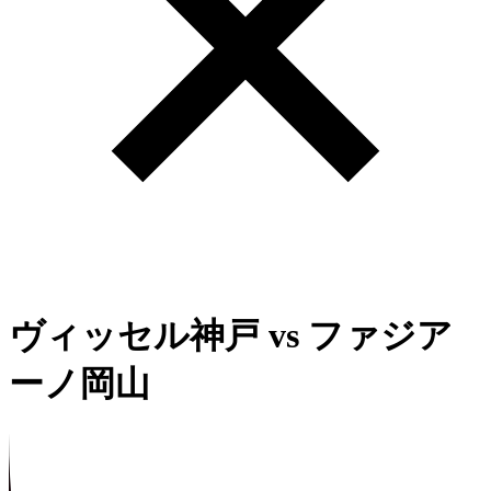
ヴィッセル神戸
vs
ファジア
ーノ岡山