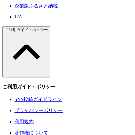
企業版ふるさと納税
JFA
ご利用ガイド・ポリシー
ご利用ガイド・ポリシー
SNS投稿ガイドライン
プライバシーポリシー
利用規約
著作権について