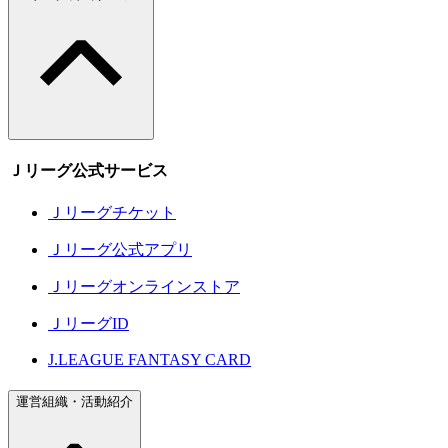
Ｊリーグ公式サービス
Ｊリーグチケット
Ｊリーグ公式アプリ
Ｊリーグオンラインストア
ＪリーグID
J.LEAGUE FANTASY CARD
運営組織・活動紹介