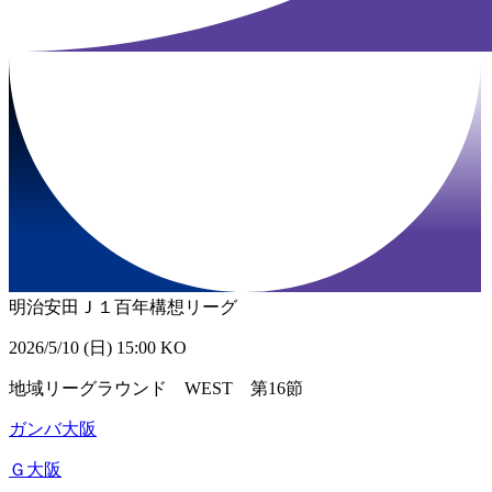
明治安田Ｊ１百年構想リーグ
2026/5/10 (日) 15:00 KO
地域リーグラウンド WEST 第16節
ガンバ大阪
Ｇ大阪