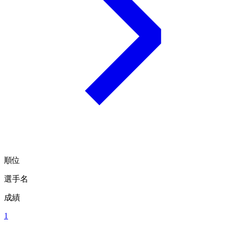
順位
選手名
成績
1