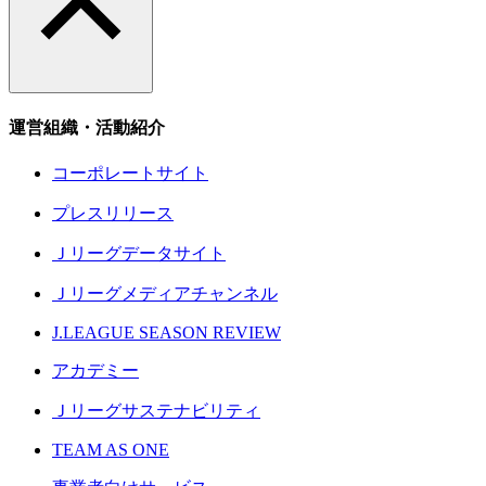
運営組織・活動紹介
コーポレートサイト
プレスリリース
Ｊリーグデータサイト
Ｊリーグメディアチャンネル
J.LEAGUE SEASON REVIEW
アカデミー
Ｊリーグサステナビリティ
TEAM AS ONE