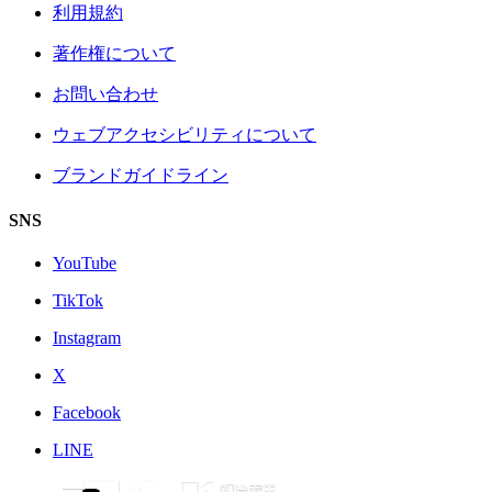
利用規約
著作権について
お問い合わせ
ウェブアクセシビリティについて
ブランドガイドライン
SNS
YouTube
TikTok
Instagram
X
Facebook
LINE