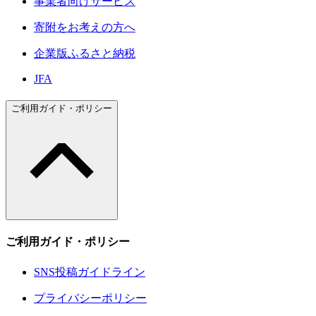
事業者向けサービス
寄附をお考えの方へ
企業版ふるさと納税
JFA
ご利用ガイド・ポリシー
ご利用ガイド・ポリシー
SNS投稿ガイドライン
プライバシーポリシー