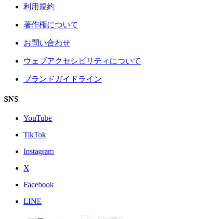
利用規約
著作権について
お問い合わせ
ウェブアクセシビリティについて
ブランドガイドライン
SNS
YouTube
TikTok
Instagram
X
Facebook
LINE