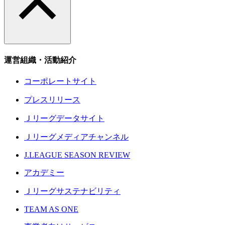
運営組織・活動紹介
コーポレートサイト
プレスリリース
Ｊリーグデータサイト
Ｊリーグメディアチャンネル
J.LEAGUE SEASON REVIEW
アカデミー
Ｊリーグサステナビリティ
TEAM AS ONE