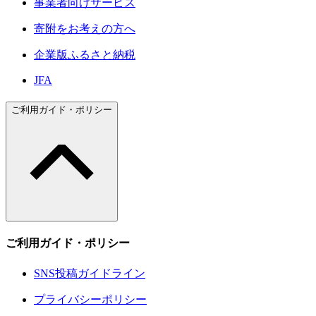
事業者向けサービス
寄附をお考えの方へ
企業版ふるさと納税
JFA
ご利用ガイド・ポリシー
ご利用ガイド・ポリシー
SNS投稿ガイドライン
プライバシーポリシー