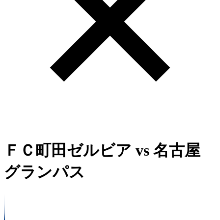
ＦＣ町田ゼルビア
vs
名古屋
グランパス