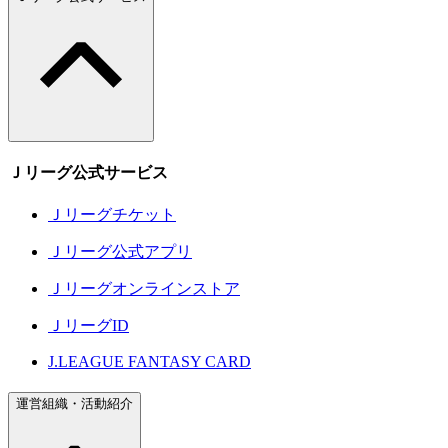
Ｊリーグ公式サービス
Ｊリーグチケット
Ｊリーグ公式アプリ
Ｊリーグオンラインストア
ＪリーグID
J.LEAGUE FANTASY CARD
運営組織・活動紹介