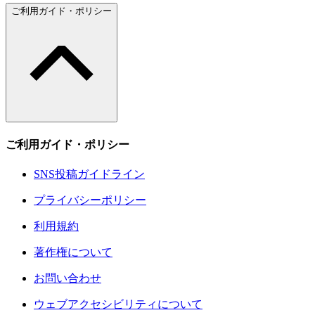
ご利用ガイド・ポリシー
ご利用ガイド・ポリシー
SNS投稿ガイドライン
プライバシーポリシー
利用規約
著作権について
お問い合わせ
ウェブアクセシビリティについて