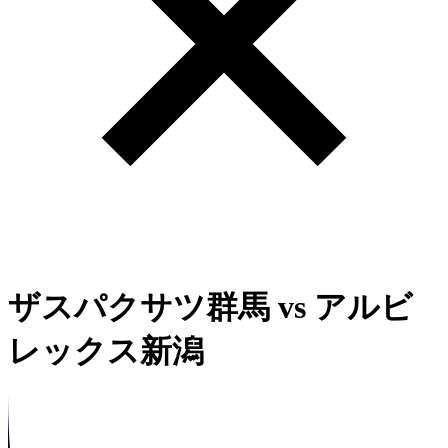
ザスパクサツ群馬
vs
アルビ
レックス新潟