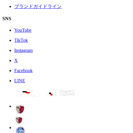
ブランドガイドライン
SNS
YouTube
TikTok
Instagram
X
Facebook
LINE