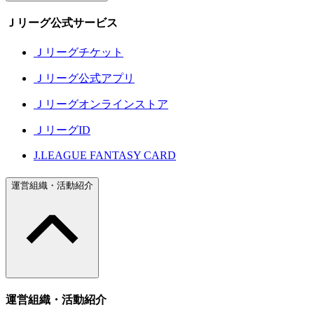
Ｊリーグ公式サービス
Ｊリーグチケット
Ｊリーグ公式アプリ
Ｊリーグオンラインストア
ＪリーグID
J.LEAGUE FANTASY CARD
運営組織・活動紹介
運営組織・活動紹介