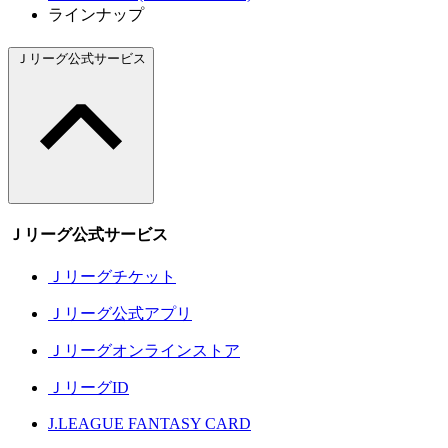
ラインナップ
Ｊリーグ公式サービス
Ｊリーグ公式サービス
Ｊリーグチケット
Ｊリーグ公式アプリ
Ｊリーグオンラインストア
ＪリーグID
J.LEAGUE FANTASY CARD