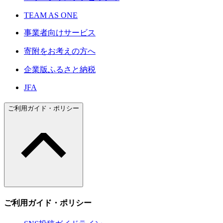
TEAM AS ONE
事業者向けサービス
寄附をお考えの方へ
企業版ふるさと納税
JFA
ご利用ガイド・ポリシー
ご利用ガイド・ポリシー