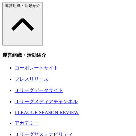
運営組織・活動紹介
運営組織・活動紹介
コーポレートサイト
プレスリリース
Ｊリーグデータサイト
Ｊリーグメディアチャンネル
J.LEAGUE SEASON REVIEW
アカデミー
Ｊリーグサステナビリティ