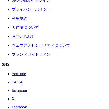
SNS投稿ガイドライン
プライバシーポリシー
利用規約
著作権について
お問い合わせ
ウェブアクセシビリティについて
ブランドガイドライン
SNS
YouTube
TikTok
Instagram
X
Facebook