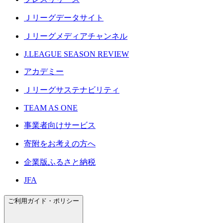
Ｊリーグデータサイト
Ｊリーグメディアチャンネル
J.LEAGUE SEASON REVIEW
アカデミー
Ｊリーグサステナビリティ
TEAM AS ONE
事業者向けサービス
寄附をお考えの方へ
企業版ふるさと納税
JFA
ご利用ガイド・ポリシー