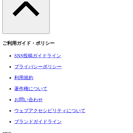
ご利用ガイド・ポリシー
SNS投稿ガイドライン
プライバシーポリシー
利用規約
著作権について
お問い合わせ
ウェブアクセシビリティについて
ブランドガイドライン