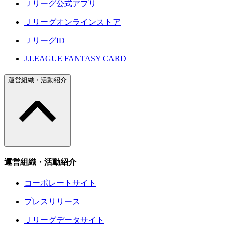
Ｊリーグ公式アプリ
Ｊリーグオンラインストア
ＪリーグID
J.LEAGUE FANTASY CARD
運営組織・活動紹介
運営組織・活動紹介
コーポレートサイト
プレスリリース
Ｊリーグデータサイト