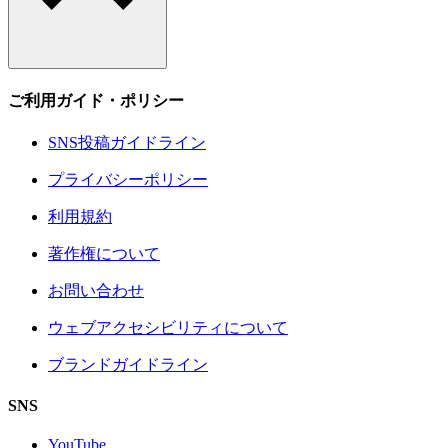
ご利用ガイド・ポリシー
SNS投稿ガイドライン
プライバシーポリシー
利用規約
著作権について
お問い合わせ
ウェブアクセシビリティについて
ブランドガイドライン
SNS
YouTube