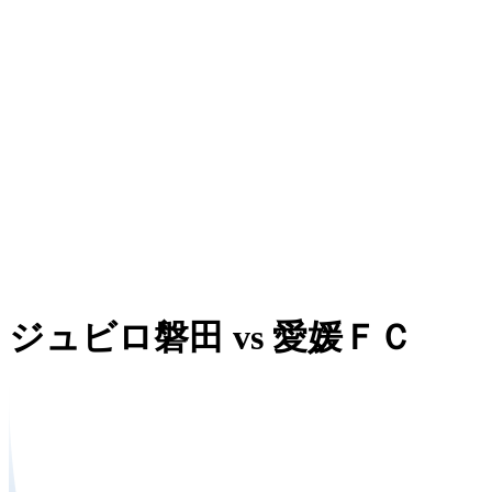
ジュビロ磐田
vs
愛媛ＦＣ