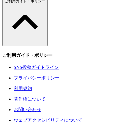
ご利用ガイド・ポリシー
ご利用ガイド・ポリシー
SNS投稿ガイドライン
プライバシーポリシー
利用規約
著作権について
お問い合わせ
ウェブアクセシビリティについて