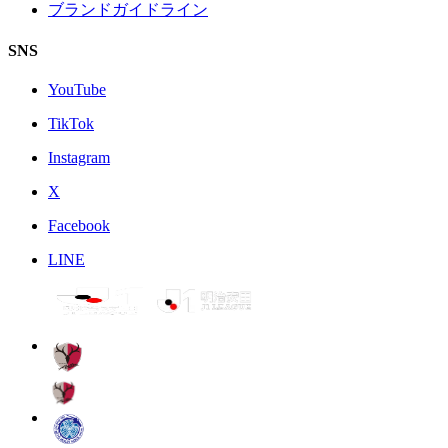
ブランドガイドライン
SNS
YouTube
TikTok
Instagram
X
Facebook
LINE