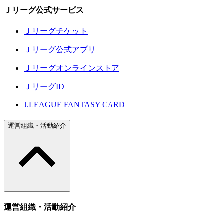
Ｊリーグ公式サービス
Ｊリーグチケット
Ｊリーグ公式アプリ
Ｊリーグオンラインストア
ＪリーグID
J.LEAGUE FANTASY CARD
運営組織・活動紹介
運営組織・活動紹介