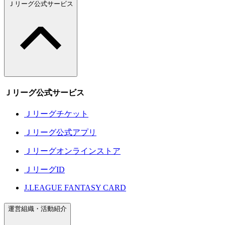
Ｊリーグ公式サービス
Ｊリーグ公式サービス
Ｊリーグチケット
Ｊリーグ公式アプリ
Ｊリーグオンラインストア
ＪリーグID
J.LEAGUE FANTASY CARD
運営組織・活動紹介