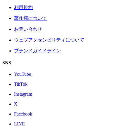
利用規約
著作権について
お問い合わせ
ウェブアクセシビリティについて
ブランドガイドライン
SNS
YouTube
TikTok
Instagram
X
Facebook
LINE