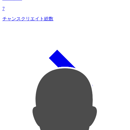
7
チャンスクリエイト総数