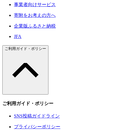
事業者向けサービス
寄附をお考えの方へ
企業版ふるさと納税
JFA
ご利用ガイド・ポリシー
ご利用ガイド・ポリシー
SNS投稿ガイドライン
プライバシーポリシー