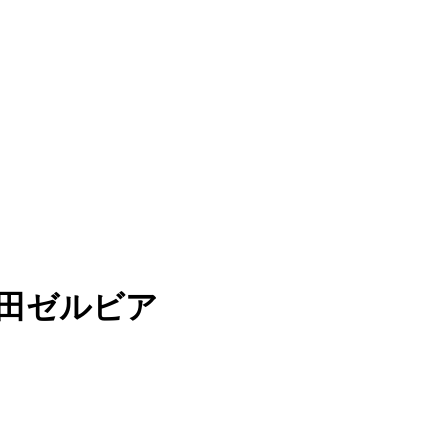
田ゼルビア