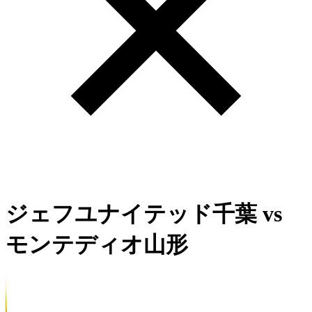
ジェフユナイテッド千葉
vs
モンテディオ山形