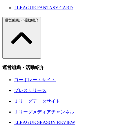
J.LEAGUE FANTASY CARD
運営組織・活動紹介
運営組織・活動紹介
コーポレートサイト
プレスリリース
Ｊリーグデータサイト
Ｊリーグメディアチャンネル
J.LEAGUE SEASON REVIEW