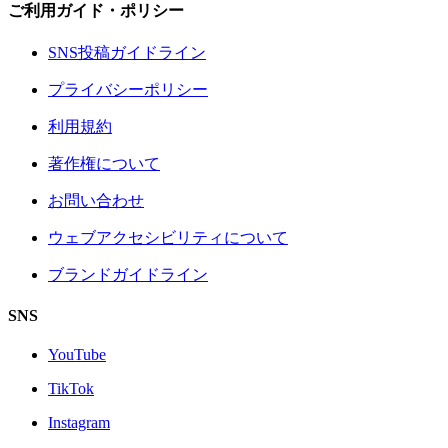
ご利用ガイド・ポリシー
SNS投稿ガイドライン
プライバシーポリシー
利用規約
著作権について
お問い合わせ
ウェブアクセシビリティについて
ブランドガイドライン
SNS
YouTube
TikTok
Instagram