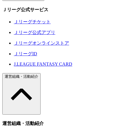
Ｊリーグ公式サービス
Ｊリーグチケット
Ｊリーグ公式アプリ
Ｊリーグオンラインストア
ＪリーグID
J.LEAGUE FANTASY CARD
運営組織・活動紹介
運営組織・活動紹介