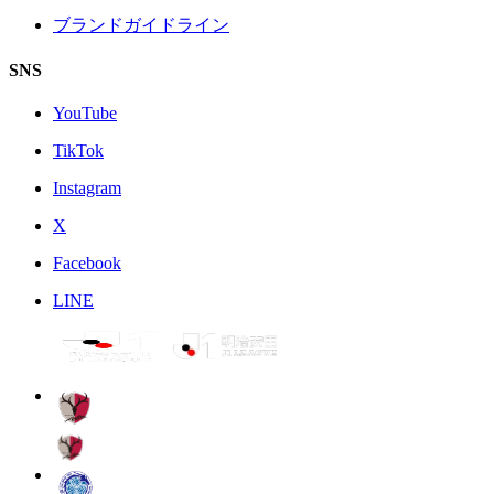
ブランドガイドライン
SNS
YouTube
TikTok
Instagram
X
Facebook
LINE