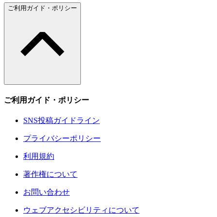
ご利用ガイド・ポリシー
ご利用ガイド・ポリシー
SNS投稿ガイドライン
プライバシーポリシー
利用規約
著作権について
お問い合わせ
ウェブアクセシビリティについて