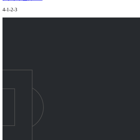
4-1-2-3