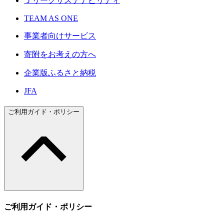
Ｊリーグサステナビリティ
TEAM AS ONE
事業者向けサービス
寄附をお考えの方へ
企業版ふるさと納税
JFA
ご利用ガイド・ポリシー
ご利用ガイド・ポリシー