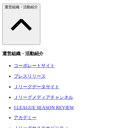
運営組織・活動紹介
運営組織・活動紹介
コーポレートサイト
プレスリリース
Ｊリーグデータサイト
Ｊリーグメディアチャンネル
J.LEAGUE SEASON REVIEW
アカデミー