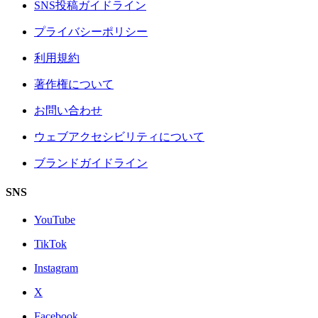
SNS投稿ガイドライン
プライバシーポリシー
利用規約
著作権について
お問い合わせ
ウェブアクセシビリティについて
ブランドガイドライン
SNS
YouTube
TikTok
Instagram
X
Facebook