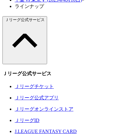
ラインナップ
Ｊリーグ公式サービス
Ｊリーグ公式サービス
Ｊリーグチケット
Ｊリーグ公式アプリ
Ｊリーグオンラインストア
ＪリーグID
J.LEAGUE FANTASY CARD