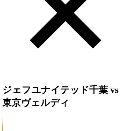
ジェフユナイテッド千葉
vs
東京ヴェルディ