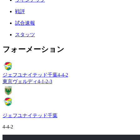
戦評
試合速報
スタッツ
フォーメーション
ジェフユナイテッド千葉
4-4-2
東京ヴェルディ
4-1-2-3
ジェフユナイテッド千葉
4-4-2