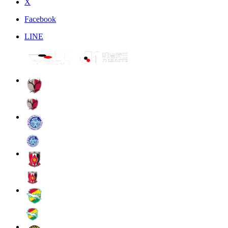
X
Facebook
LINE