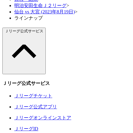
明治安田生命Ｊ２リーグ
>
仙台 vs 大宮 (2023年8月19日)
>
ラインナップ
Ｊリーグ公式サービス
Ｊリーグ公式サービス
Ｊリーグチケット
Ｊリーグ公式アプリ
Ｊリーグオンラインストア
ＪリーグID