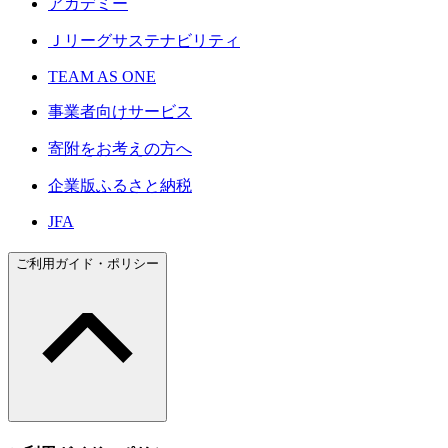
アカデミー
Ｊリーグサステナビリティ
TEAM AS ONE
事業者向けサービス
寄附をお考えの方へ
企業版ふるさと納税
JFA
ご利用ガイド・ポリシー