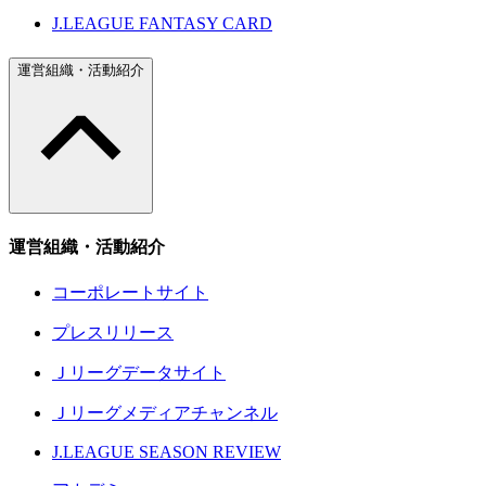
J.LEAGUE FANTASY CARD
運営組織・活動紹介
運営組織・活動紹介
コーポレートサイト
プレスリリース
Ｊリーグデータサイト
Ｊリーグメディアチャンネル
J.LEAGUE SEASON REVIEW