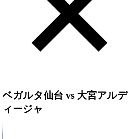
ベガルタ仙台
vs
大宮アルデ
ィージャ