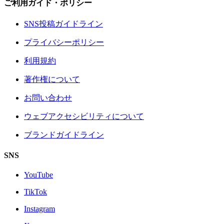
ご利用ガイド・ポリシー
SNS投稿ガイドライン
プライバシーポリシー
利用規約
著作権について
お問い合わせ
ウェブアクセシビリティについて
ブランドガイドライン
SNS
YouTube
TikTok
Instagram