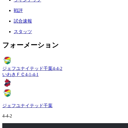
戦評
試合速報
スタッツ
フォーメーション
ジェフユナイテッド千葉
4-4-2
いわきＦＣ
4-1-4-1
ジェフユナイテッド千葉
4-4-2