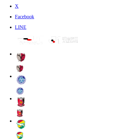
X
Facebook
LINE