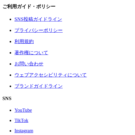
ご利用ガイド・ポリシー
SNS投稿ガイドライン
プライバシーポリシー
利用規約
著作権について
お問い合わせ
ウェブアクセシビリティについて
ブランドガイドライン
SNS
YouTube
TikTok
Instagram