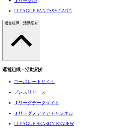
ＪリーグID
J.LEAGUE FANTASY CARD
運営組織・活動紹介
運営組織・活動紹介
コーポレートサイト
プレスリリース
Ｊリーグデータサイト
Ｊリーグメディアチャンネル
J.LEAGUE SEASON REVIEW