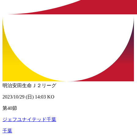
明治安田生命Ｊ２リーグ
2023/10/29 (日) 14:03 KO
第40節
ジェフユナイテッド千葉
千葉