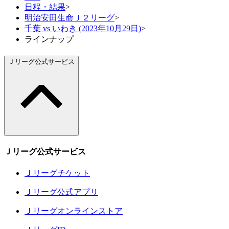
日程・結果
>
明治安田生命Ｊ２リーグ
>
千葉 vs いわき (2023年10月29日)
>
ラインナップ
Ｊリーグ公式サービス
Ｊリーグ公式サービス
Ｊリーグチケット
Ｊリーグ公式アプリ
Ｊリーグオンラインストア