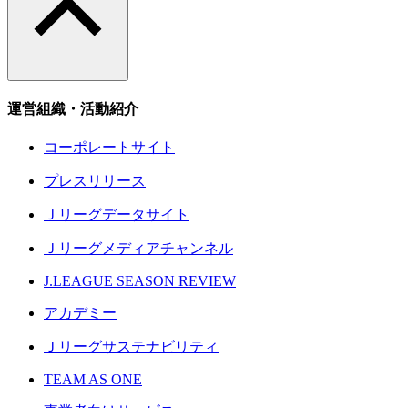
運営組織・活動紹介
コーポレートサイト
プレスリリース
Ｊリーグデータサイト
Ｊリーグメディアチャンネル
J.LEAGUE SEASON REVIEW
アカデミー
Ｊリーグサステナビリティ
TEAM AS ONE