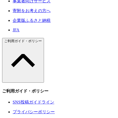
事業者向けサービス
寄附をお考えの方へ
企業版ふるさと納税
JFA
ご利用ガイド・ポリシー
ご利用ガイド・ポリシー
SNS投稿ガイドライン
プライバシーポリシー