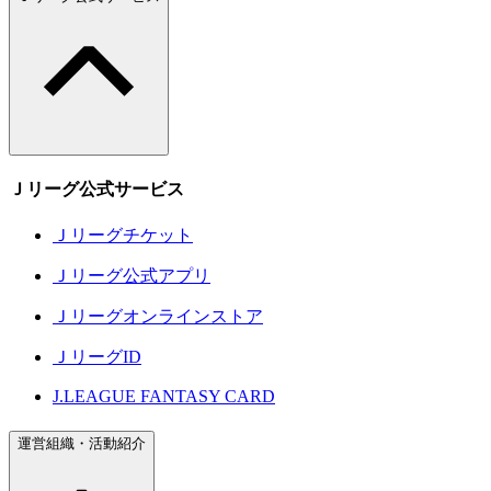
Ｊリーグ公式サービス
Ｊリーグチケット
Ｊリーグ公式アプリ
Ｊリーグオンラインストア
ＪリーグID
J.LEAGUE FANTASY CARD
運営組織・活動紹介