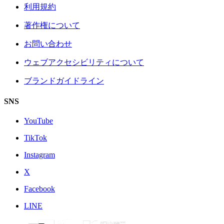
利用規約
著作権について
お問い合わせ
ウェブアクセシビリティについて
ブランドガイドライン
SNS
YouTube
TikTok
Instagram
X
Facebook
LINE