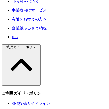
TEAM AS ONE
事業者向けサービス
寄附をお考えの方へ
企業版ふるさと納税
JFA
ご利用ガイド・ポリシー
ご利用ガイド・ポリシー
SNS投稿ガイドライン