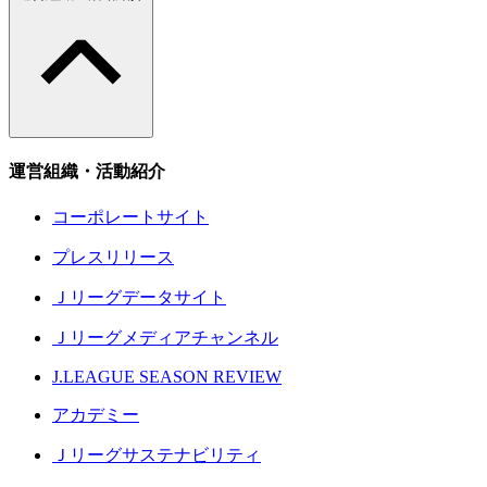
運営組織・活動紹介
コーポレートサイト
プレスリリース
Ｊリーグデータサイト
Ｊリーグメディアチャンネル
J.LEAGUE SEASON REVIEW
アカデミー
Ｊリーグサステナビリティ