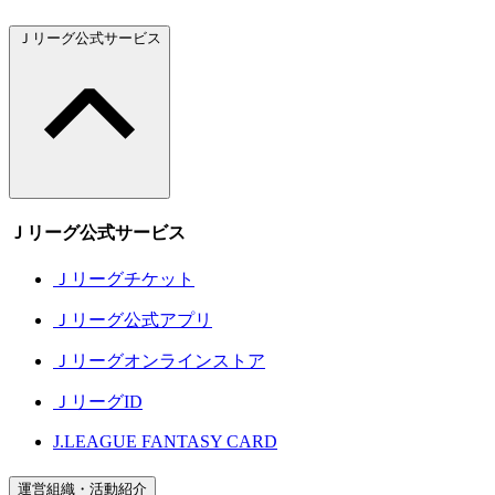
Ｊリーグ公式サービス
Ｊリーグ公式サービス
Ｊリーグチケット
Ｊリーグ公式アプリ
Ｊリーグオンラインストア
ＪリーグID
J.LEAGUE FANTASY CARD
運営組織・活動紹介