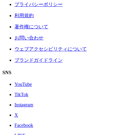
プライバシーポリシー
利用規約
著作権について
お問い合わせ
ウェブアクセシビリティについて
ブランドガイドライン
SNS
YouTube
TikTok
Instagram
X
Facebook