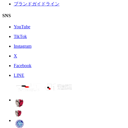
ブランドガイドライン
SNS
YouTube
TikTok
Instagram
X
Facebook
LINE