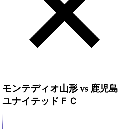
モンテディオ山形
vs
鹿児島
ユナイテッドＦＣ