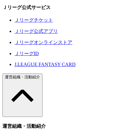
Ｊリーグ公式サービス
Ｊリーグチケット
Ｊリーグ公式アプリ
Ｊリーグオンラインストア
ＪリーグID
J.LEAGUE FANTASY CARD
運営組織・活動紹介
運営組織・活動紹介