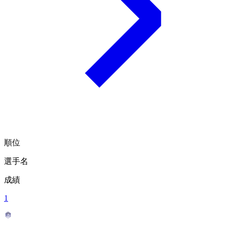
順位
選手名
成績
1