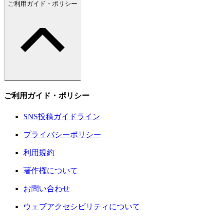
ご利用ガイド・ポリシー
ご利用ガイド・ポリシー
SNS投稿ガイドライン
プライバシーポリシー
利用規約
著作権について
お問い合わせ
ウェブアクセシビリティについて