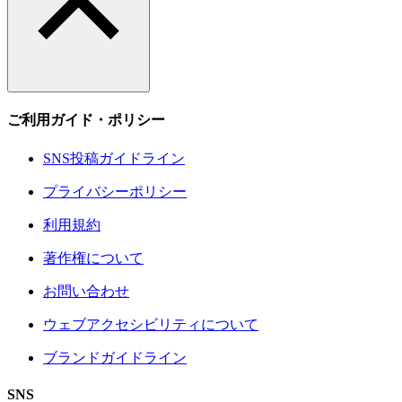
ご利用ガイド・ポリシー
SNS投稿ガイドライン
プライバシーポリシー
利用規約
著作権について
お問い合わせ
ウェブアクセシビリティについて
ブランドガイドライン
SNS