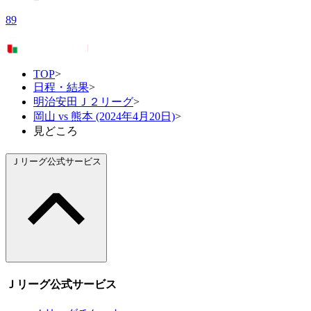
89
TOP
>
日程・結果
>
明治安田Ｊ２リーグ
>
岡山 vs 熊本 (2024年4月20日)
>
見どころ
Ｊリーグ公式サービス
Ｊリーグ公式サービス