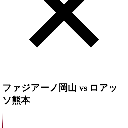
ファジアーノ岡山
vs
ロアッ
ソ熊本