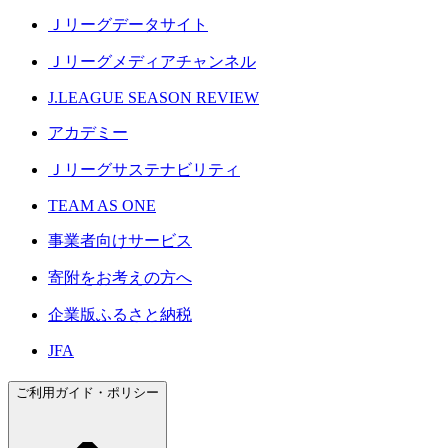
Ｊリーグデータサイト
Ｊリーグメディアチャンネル
J.LEAGUE SEASON REVIEW
アカデミー
Ｊリーグサステナビリティ
TEAM AS ONE
事業者向けサービス
寄附をお考えの方へ
企業版ふるさと納税
JFA
ご利用ガイド・ポリシー