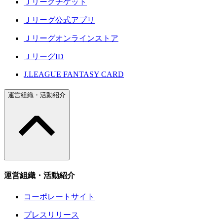
Ｊリーグチケット
Ｊリーグ公式アプリ
Ｊリーグオンラインストア
ＪリーグID
J.LEAGUE FANTASY CARD
運営組織・活動紹介
運営組織・活動紹介
コーポレートサイト
プレスリリース