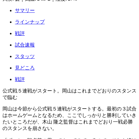
サマリー
ラインナップ
戦評
試合速報
スタッツ
見どころ
戦評
公式戦５連戦がスタート。岡山はこれまでどおりのスタンス
で臨む
岡山は今節から公式戦５連戦がスタートする。最初の３試合
はホームゲームとなるため、ここでしっかりと勝利していき
たいところだが、木山 隆之監督はこれまでどおり一戦必勝
のスタンスを崩さない。