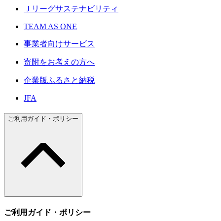
Ｊリーグサステナビリティ
TEAM AS ONE
事業者向けサービス
寄附をお考えの方へ
企業版ふるさと納税
JFA
ご利用ガイド・ポリシー
ご利用ガイド・ポリシー