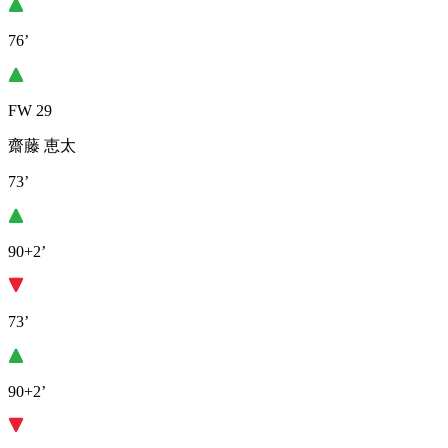
76’
FW 29
齋藤 恵太
73’
90+2’
73’
90+2’