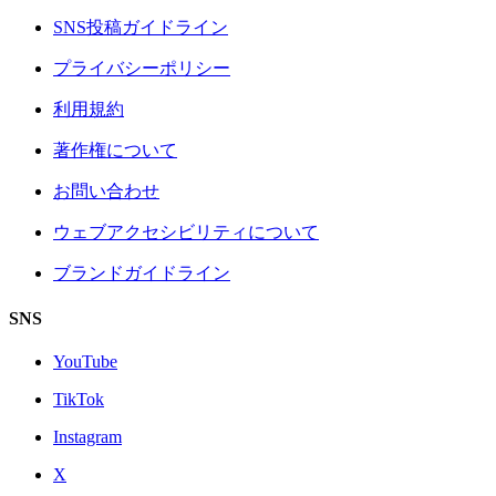
SNS投稿ガイドライン
プライバシーポリシー
利用規約
著作権について
お問い合わせ
ウェブアクセシビリティについて
ブランドガイドライン
SNS
YouTube
TikTok
Instagram
X