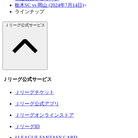
栃木SC vs 岡山 (2024年7月14日)
>
ラインナップ
Ｊリーグ公式サービス
Ｊリーグ公式サービス
Ｊリーグチケット
Ｊリーグ公式アプリ
Ｊリーグオンラインストア
ＪリーグID
J.LEAGUE FANTASY CARD