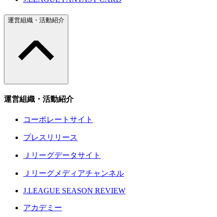
運営組織・活動紹介
運営組織・活動紹介
コーポレートサイト
プレスリリース
Ｊリーグデータサイト
Ｊリーグメディアチャンネル
J.LEAGUE SEASON REVIEW
アカデミー