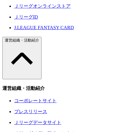
Ｊリーグオンラインストア
ＪリーグID
J.LEAGUE FANTASY CARD
運営組織・活動紹介
運営組織・活動紹介
コーポレートサイト
プレスリリース
Ｊリーグデータサイト