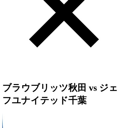
ブラウブリッツ秋田
vs
ジェ
フユナイテッド千葉