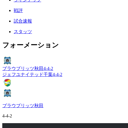
戦評
試合速報
スタッツ
フォーメーション
ブラウブリッツ秋田
4-4-2
ジェフユナイテッド千葉
4-4-2
ブラウブリッツ秋田
4-4-2