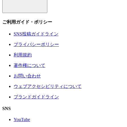
ご利用ガイド・ポリシー
SNS投稿ガイドライン
プライバシーポリシー
利用規約
著作権について
お問い合わせ
ウェブアクセシビリティについて
ブランドガイドライン
SNS
YouTube