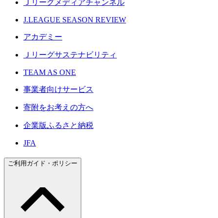
Ｊリーグメディアチャンネル
J.LEAGUE SEASON REVIEW
アカデミー
Ｊリーグサステナビリティ
TEAM AS ONE
事業者向けサービス
寄附をお考えの方へ
企業版ふるさと納税
JFA
ご利用ガイド・ポリシー