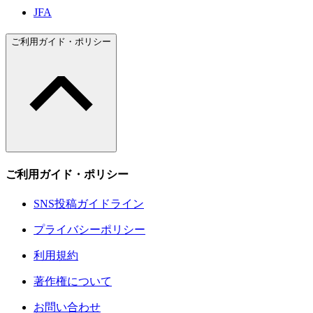
JFA
ご利用ガイド・ポリシー
ご利用ガイド・ポリシー
SNS投稿ガイドライン
プライバシーポリシー
利用規約
著作権について
お問い合わせ