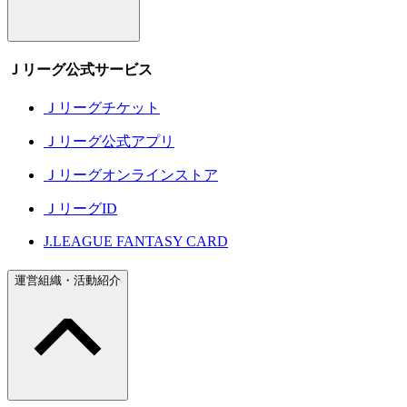
Ｊリーグ公式サービス
Ｊリーグチケット
Ｊリーグ公式アプリ
Ｊリーグオンラインストア
ＪリーグID
J.LEAGUE FANTASY CARD
運営組織・活動紹介