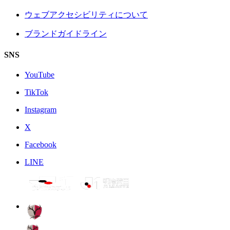
ウェブアクセシビリティについて
ブランドガイドライン
SNS
YouTube
TikTok
Instagram
X
Facebook
LINE