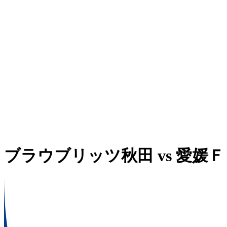
ブラウブリッツ秋田
vs
愛媛Ｆ