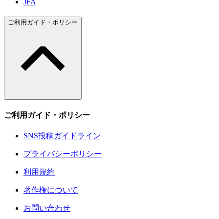
JFA
ご利用ガイド・ポリシー
ご利用ガイド・ポリシー
SNS投稿ガイドライン
プライバシーポリシー
利用規約
著作権について
お問い合わせ