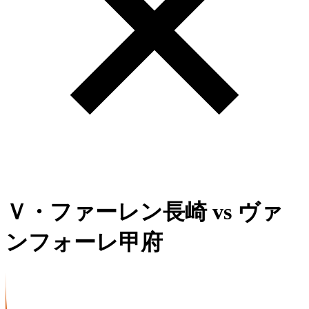
Ｖ・ファーレン長崎
vs
ヴァ
ンフォーレ甲府