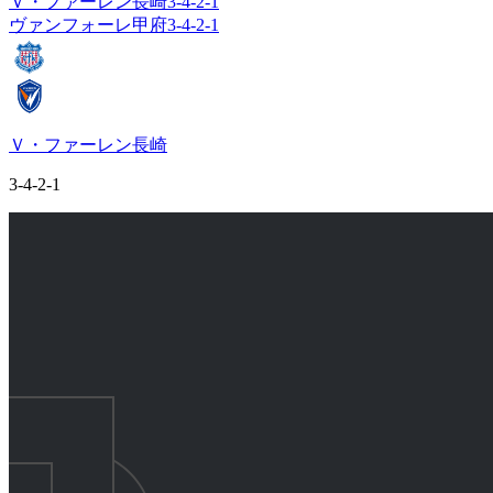
Ｖ・ファーレン長崎
3-4-2-1
ヴァンフォーレ甲府
3-4-2-1
Ｖ・ファーレン長崎
3-4-2-1