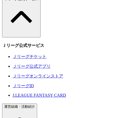
Ｊリーグ公式サービス
Ｊリーグチケット
Ｊリーグ公式アプリ
Ｊリーグオンラインストア
ＪリーグID
J.LEAGUE FANTASY CARD
運営組織・活動紹介