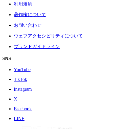
利用規約
著作権について
お問い合わせ
ウェブアクセシビリティについて
ブランドガイドライン
SNS
YouTube
TikTok
Instagram
X
Facebook
LINE