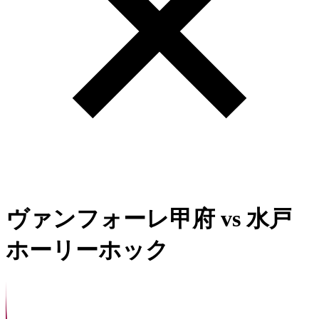
ヴァンフォーレ甲府
vs
水戸
ホーリーホック