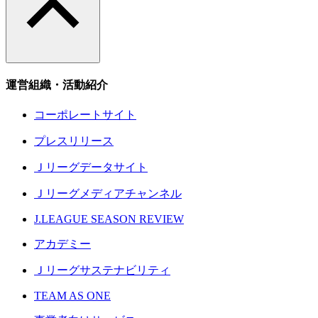
運営組織・活動紹介
コーポレートサイト
プレスリリース
Ｊリーグデータサイト
Ｊリーグメディアチャンネル
J.LEAGUE SEASON REVIEW
アカデミー
Ｊリーグサステナビリティ
TEAM AS ONE