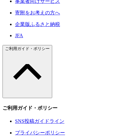
事業者向けサービス
寄附をお考えの方へ
企業版ふるさと納税
JFA
ご利用ガイド・ポリシー
ご利用ガイド・ポリシー
SNS投稿ガイドライン
プライバシーポリシー