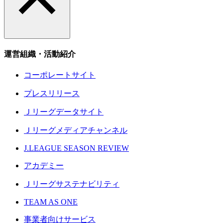
運営組織・活動紹介
コーポレートサイト
プレスリリース
Ｊリーグデータサイト
Ｊリーグメディアチャンネル
J.LEAGUE SEASON REVIEW
アカデミー
Ｊリーグサステナビリティ
TEAM AS ONE
事業者向けサービス