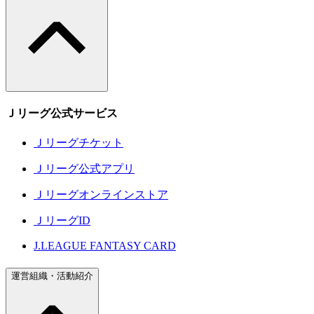
Ｊリーグ公式サービス
Ｊリーグチケット
Ｊリーグ公式アプリ
Ｊリーグオンラインストア
ＪリーグID
J.LEAGUE FANTASY CARD
運営組織・活動紹介