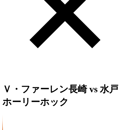
Ｖ・ファーレン長崎
vs
水戸
ホーリーホック