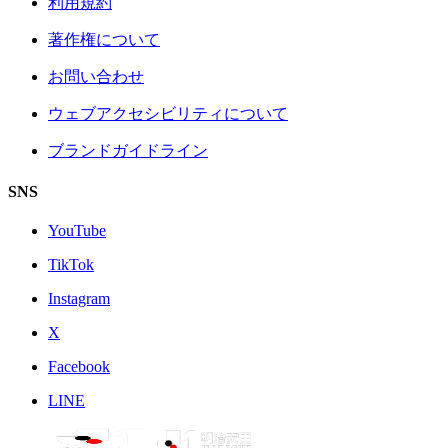
利用規約
著作権について
お問い合わせ
ウェブアクセシビリティについて
ブランドガイドライン
SNS
YouTube
TikTok
Instagram
X
Facebook
LINE