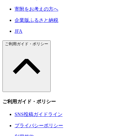
寄附をお考えの方へ
企業版ふるさと納税
JFA
ご利用ガイド・ポリシー
ご利用ガイド・ポリシー
SNS投稿ガイドライン
プライバシーポリシー