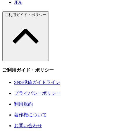
JFA
ご利用ガイド・ポリシー
ご利用ガイド・ポリシー
SNS投稿ガイドライン
プライバシーポリシー
利用規約
著作権について
お問い合わせ