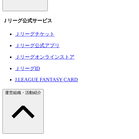
Ｊリーグ公式サービス
Ｊリーグチケット
Ｊリーグ公式アプリ
Ｊリーグオンラインストア
ＪリーグID
J.LEAGUE FANTASY CARD
運営組織・活動紹介